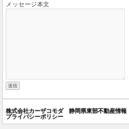
メッセージ本文
株式会社カーザコモダ 静岡県東部不動産情報 
プライバシーポリシー