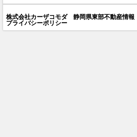
株式会社カーザコモダ 静岡県東部不動産情報 
プライバシーポリシー