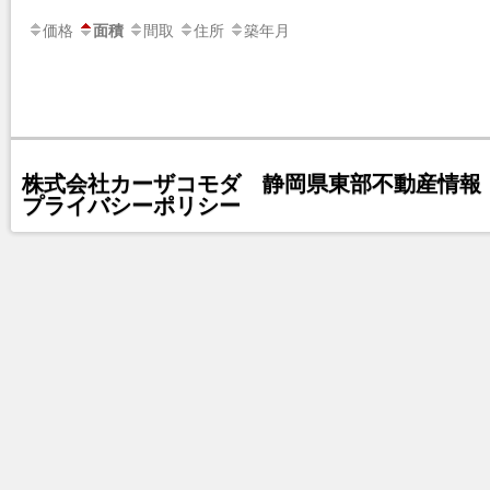
価格
間取
住所
築年月
面積
株式会社カーザコモダ 静岡県東部不動産情報 
プライバシーポリシー