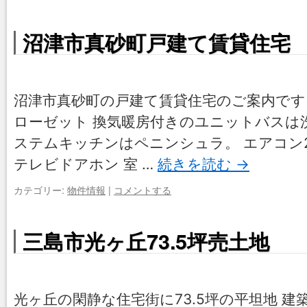
沼津市真砂町戸建て賃貸住宅
沼津市真砂町の戸建て賃貸住宅のご案内です。
ローゼット 換気暖房付きのユニットバスは
ステムキッチンはペニンシュラ。 エアコン
テレビドアホン 室 …
続きを読む
→
カテゴリー:
物件情報
|
コメントする
三島市光ヶ丘73.5坪売土地
光ヶ丘の閑静な住宅街に73.5坪の平坦地 