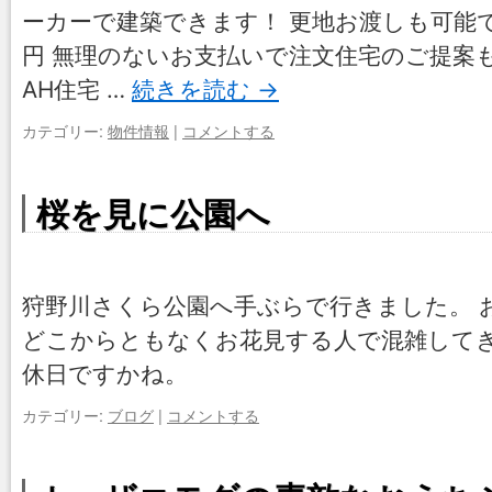
ーカーで建築できます！ 更地お渡しも可能です。
円 無理のないお支払いで注文住宅のご提案
AH住宅 …
続きを読む
→
カテゴリー:
物件情報
|
コメントする
桜を見に公園へ
狩野川さくら公園へ手ぶらで行きました。 
どこからともなくお花見する人で混雑してき
休日ですかね。
カテゴリー:
ブログ
|
コメントする