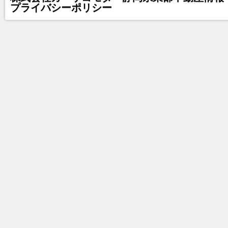
プライバシーポリシー