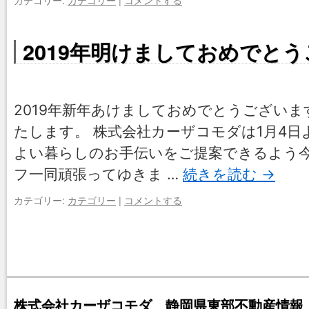
2019年明けましておめでと
2019年新年あけましておめでとうございま
たします。 株式会社カーザコモダは1月4日
よい暮らしのお手伝いをご提案できるよう
フ一同頑張ってゆきま …
続きを読む
→
カテゴリー:
カテゴリー
|
コメントする
株式会社カーザコモダ 静岡県東部不動産情報 