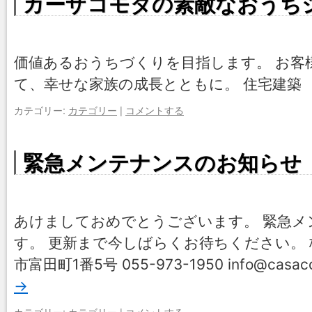
カーザコモダの素敵なおうち
価値あるおうちづくりを目指します。 お客
て、幸せな家族の成長とともに。 住宅建築
カテゴリー:
カテゴリー
|
コメントする
緊急メンテナンスのお知らせ
あけましておめでとうございます。 緊急メ
す。 更新まで今しばらくお待ちください。 
市富田町1番5号 055-973-1950 info@casaco
→
カテゴリー:
カテゴリー
|
コメントする