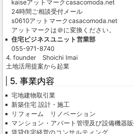
kaiseアットマークcasacomoda.net
24時間ご相談受付メール
s0610アットマークcasacomoda.net
アットマークは＠に変換ください。
住宅ビジネスユニット営業部
055-971-8740
4. founder Shoichi Imai
土地活用提案から起業
5. 事業内容
宅地建物取引業
新築住宅 設計・施工
リフォーム リノベーション
マンション・アパート管理及び設備機器販
賃貸住宅経営のコンサルティング