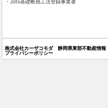
・Joto基礎断熱工法登録事業者
株式会社カーザコモダ 静岡県東部不動産情報 
プライバシーポリシー