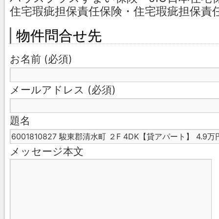
住宅瑕疵担保責任保険・住宅瑕疵担保責
物件問合せ先
お名前 (必須)
メールアドレス (必須)
題名
メッセージ本文