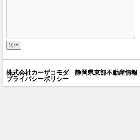
株式会社カーザコモダ 静岡県東部不動産情報 
プライバシーポリシー